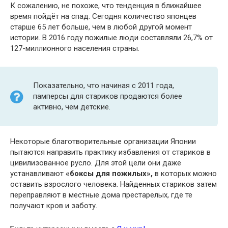
К сожалению, не похоже, что тенденция в ближайшее
время пойдёт на спад. Сегодня количество японцев
старше 65 лет больше, чем в любой другой момент
истории. В 2016 году пожилые люди составляли 26,7% от
127-миллионного населения страны.
Показательно, что начиная с 2011 года,
памперсы для стариков продаются более
активно, чем детские.
Некоторые благотворительные организации Японии
пытаются направить практику избавления от стариков в
цивилизованное русло. Для этой цели они даже
устанавливают
«боксы для пожилых»,
в которых можно
оставить взрослого человека. Найденных стариков затем
переправляют в местные дома престарелых, где те
получают кров и заботу.