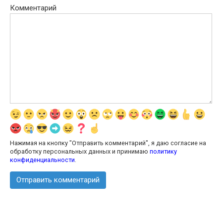
Комментарий
Нажимая на кнопку "Отправить комментарий", я даю согласие на
обработку персональных данных и принимаю
политику
конфиденциальности
.