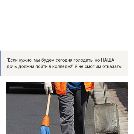
“Если нужно, мы будем сегодня голодать, но НАША
дочь должна пойти в колледж!” Я не смог им отказать.