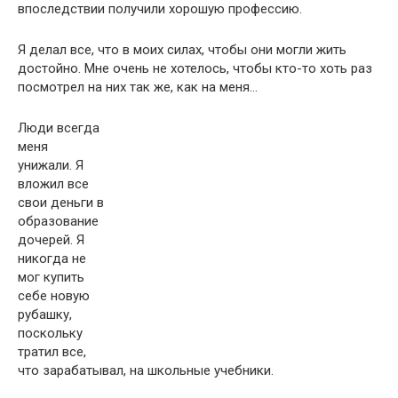
впоследствии получили хорошую профессию.
Я делал все, что в моих силах, чтобы они могли жить
достойно. Мне очень не хотелось, чтобы кто-то хоть раз
посмотрел на них так же, как на меня…
Люди всегда
меня
унижали. Я
вложил все
свои деньги в
образование
дочерей. Я
никогда не
мог купить
себе новую
рубашку,
поскольку
тратил все,
что зарабатывал, на школьные учебники.