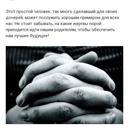
Этот простой человек, так много сделавший для своих
дочерей, может послужить хорошим примером для всех
нас. Не стоит забывать, на какие жертвы порой
приходится идти нашим родителям, чтобы обеспечить
нам лучшее будущее!