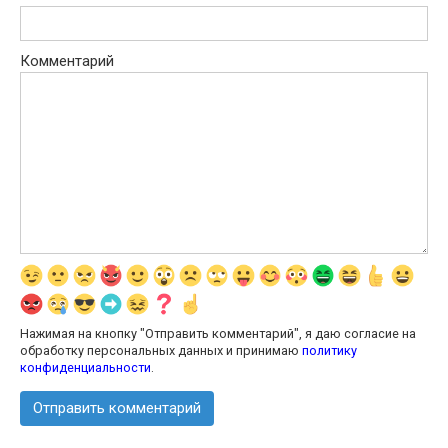
Комментарий
Нажимая на кнопку "Отправить комментарий", я даю согласие на
обработку персональных данных и принимаю
политику
конфиденциальности
.