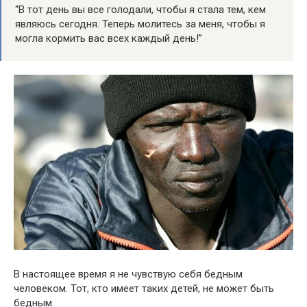
“В тот день вы все голодали, чтобы я стала тем, кем
являюсь сегодня. Теперь молитесь за меня, чтобы я
могла кормить вас всех каждый день!”
В настоящее время я не чувствую себя бедным
человеком. Тот, кто имеет таких детей, не может быть
бедным.