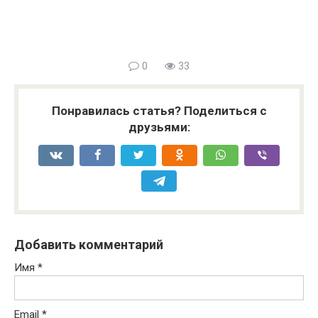
0
33
Понравилась статья? Поделиться с
друзьями:
Добавить комментарий
Имя
*
Email
*