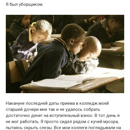
Я был уборщиком.
Накануне последней даты приема в колледж моей
старшей дочери мне так и не удалось собрать
достаточно денег на вступительный взнос. В тот день я
не мог работать. Я просто сидел рядом с кучей мусора,
пытаясь скрыть слезы. Все мои коллеги поглядывали на