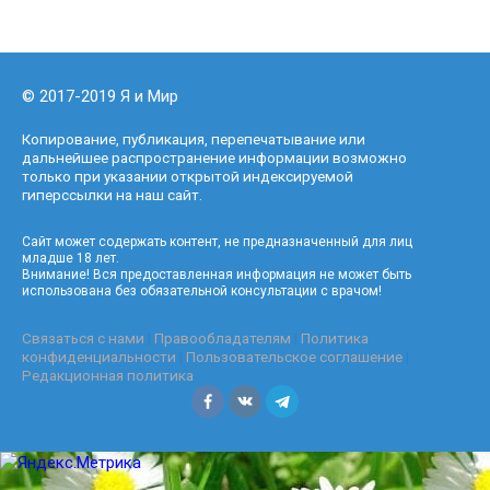
© 2017-2019 Я и Мир
Копирование, публикация, перепечатывание или
дальнейшее распространение информации возможно
только при указании открытой индексируемой
гиперссылки на наш сайт.
Сайт может содержать контент, не предназначенный для лиц
младше 18 лет.
Внимание! Вся предоставленная информация не может быть
использована без обязательной консультации с врачом!
Связаться с нами
|
Правообладателям
|
Политика
конфиденциальности
|
Пользовательское соглашение
|
Редакционная политика