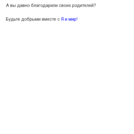
А вы давно благодарили своих родителей?
Будьте добрыми вместе с
Я и мир!