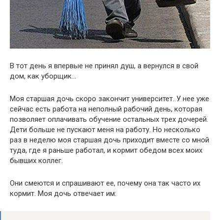
В тот день я впервые не принял душ, а вернулся в свой
дом, к
ак уборщик…
Моя старшая дочь скоро закончит университет. У нее уже
сейчас есть работа на неполный рабочий день, которая
позволяет оплачивать обучение остальных трех дочерей.
Дети больше не пускают меня на работу. Но несколько
раз в неделю моя старшая дочь приходит вместе со мной
туда, где я раньше работал, и кормит обедом всех моих
бывших коллег.
Они смеются и спрашивают ее, почему она так часто их
кормит. Моя дочь отвечает им: