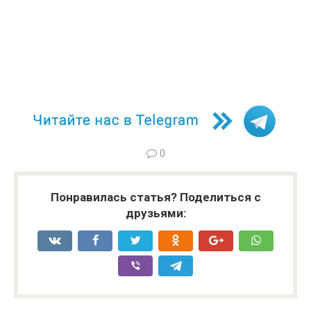
0
Понравилась статья? Поделиться с
друзьями: