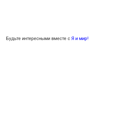
Будьте интересными вместе с
Я и мир!