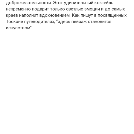
доброжелательности. Этот удивительный коктейль
непременно подарит только светлые эмоции и до самых
краев наполнит вдохновением. Как пишут в посвященных
Тоскане путеводителях, “здесь пейзаж становится
искусством”.