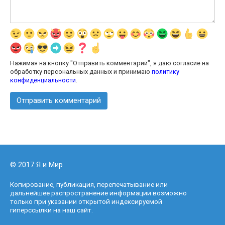
Нажимая на кнопку "Отправить комментарий", я даю согласие на
обработку персональных данных и принимаю
политику
конфиденциальности
.
© 2017 Я и Мир
Копирование, публикация, перепечатывание или
дальнейшее распространение информации возможно
только при указании открытой индексируемой
гиперссылки на наш сайт.