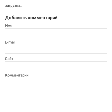
загрузка...
Добавить комментарий
Имя
E-mail
Сайт
Комментарий