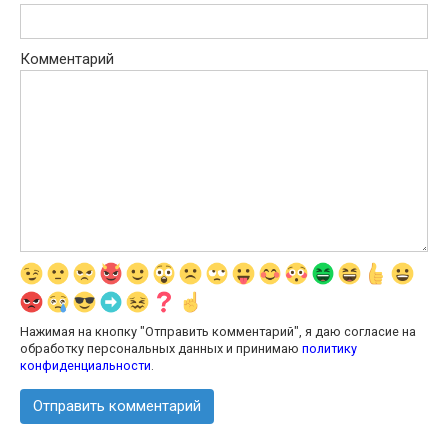
Комментарий
Нажимая на кнопку "Отправить комментарий", я даю согласие на
обработку персональных данных и принимаю
политику
конфиденциальности
.