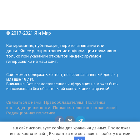
© 2017-2021 Я и Мир
Копирование, публикация, перепечатывание или
дальнейшее распространение информации возможно
только при указании открытой индексируемой
гиперссылки на наш сайт.
Сайт может содержать контент, не предназначенный для лиц
младше 18 лет.
Внимание! Вся предоставленная информация не может быть
использована без обязательной консультации с врачом!
Связаться с нами
|
Правообладателям
|
Политика
конфиденциальности
|
Пользовательское соглашение
|
Редакционная политика
Наш сайт использует cookie для хранения данных. Продолжая
использовать сайт, Вы даете свое согласие на работу с этими