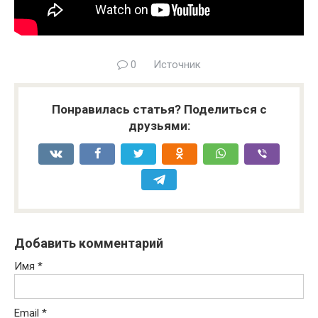
0
Источник
Понравилась статья? Поделиться с
друзьями:
Добавить комментарий
Имя
*
Email
*