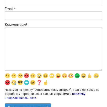
Email
*
Комментарий
Нажимая на кнопку "Отправить комментарий", я даю согласие на
обработку персональных данных и принимаю
политику
конфиденциальности
.