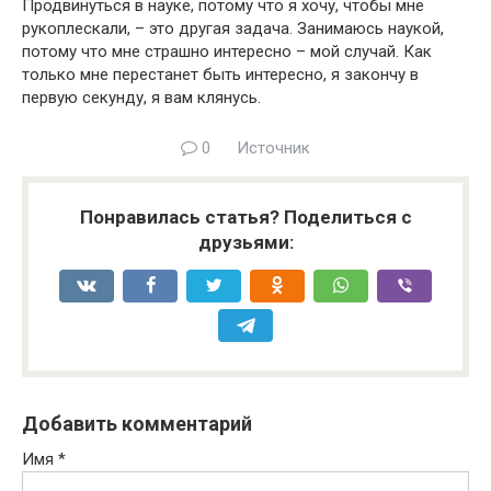
Продвинуться в науке, потому что я хочу, чтобы мне
рукоплескали, – это другая задача. Занимаюсь наукой,
потому что мне страшно интересно – мой случай. Как
только мне перестанет быть интересно, я закончу в
первую секунду, я вам клянусь.
0
Источник
Понравилась статья? Поделиться с
друзьями:
Добавить комментарий
Имя
*