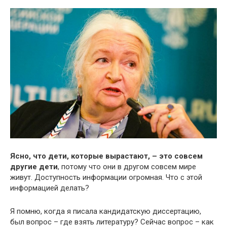
Ясно, что дети, которые вырастают, – это совсем
другие дети
, потому что они в другом совсем мире
живут. Доступность информации огромная. Что с этой
информацией делать?
Я помню, когда я писала кандидатскую диссертацию,
был вопрос – где взять литературу? Сейчас вопрос – как