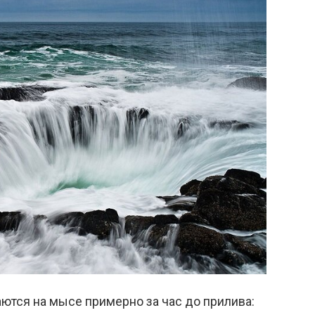
тся на мысе примерно за час до прилива: