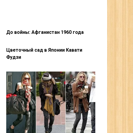
До войны: Афганистан 1960 года
Цветочный сад в Японии Кавати
Фудзи