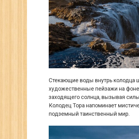
Стекающие воды внутрь колодца 
художественные пейзажи на фоне
заходящего солнца, вызывая силь
Колодец Тора напоминает мистиче
подземный таинственный мир.