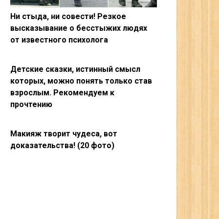
Ни стыда, ни совести! Резкое
высказывание о бесстыжих людях
от известного психолога
Детские сказки, истинный смысл
которых, можно понять только став
взрослым. Рекомендуем к
прочтению
Макияж творит чудеса, вот
доказательства! (20 фото)