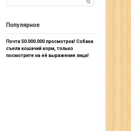
Популярное
Почти 50.000.000 просмотров! Собака
съела кошачий корм, только
посмотрите на её выражение лица!