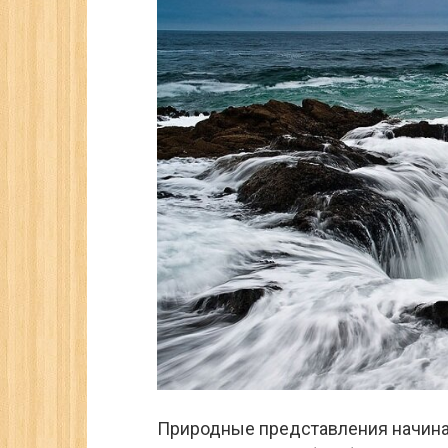
Природные представления начинаю