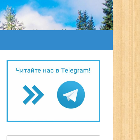
Поиск: