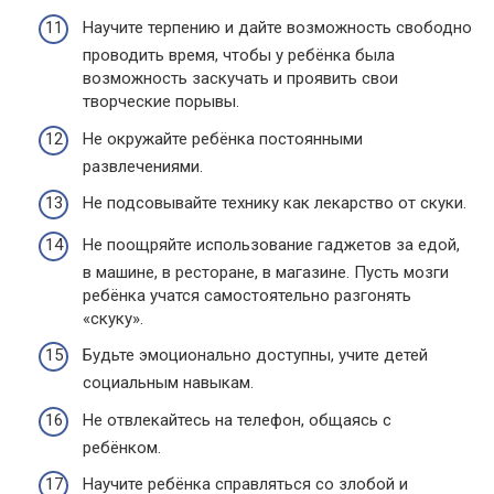
Научите терпению и дайте возможность свободно
проводить время, чтобы у ребёнка была
возможность заскучать и проявить свои
творческие порывы.
Не окружайте ребёнка постоянными
развлечениями.
Не подсовывайте технику как лекарство от скуки.
Не поощряйте использование гаджетов за едой,
в машине, в ресторане, в магазине. Пусть мозги
ребёнка учатся самостоятельно разгонять
«скуку».
Будьте эмоционально доступны, учите детей
социальным навыкам.
Не отвлекайтесь на телефон, общаясь с
ребёнком.
Научите ребёнка справляться со злобой и