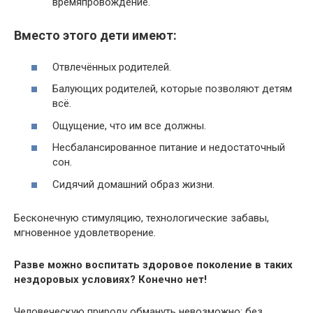
времяпровождение.
Вместо этого дети имеют:
Отвлечённых родителей.
Балующих родителей, которые позволяют детям
всё.
Ощущение, что им все должны.
Несбалансированное питание и недостаточный
сон.
Сидячий домашний образ жизни.
Бесконечную стимуляцию, технологические забавы,
мгновенное удовлетворение.
Разве можно воспитать здоровое поколение в таких
нездоровых условиях? Конечно нет!
Человеческую природу обмануть невозможно: без