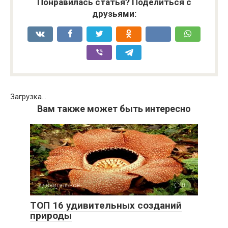
Понравилась статья? Поделиться с
друзьями:
Загрузка...
Вам также может быть интересно
Удивительное
0
ТОП 16 удивительных созданий
природы