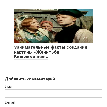
Удивительное
0
Занимательные факты создания
картины «Женитьба
Бальзаминова»
Добавить комментарий
Имя
E-mail