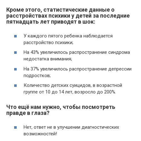
Кроме этого, статистические данные о
расстройствах психики у детей за последние
пятнадцать лет приводят в шок:
У каждого пятого ребенка наблюдается
расстройство психики;
На 43% увеличилось распространение синдрома
недостатка внимания;
На 37% увеличилось распространение депрессии
подростков;
Количество детских суицидов, в возрастной
группе от 10 до 14 лет, возросло до 200%.
Что ещё нам нужно, чтобы посмотреть
правде в глаза?
Нет, ответ не в улучшении диагностических
возможностей!