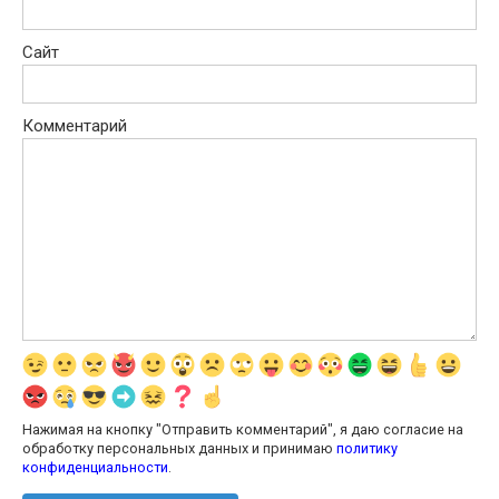
Сайт
Комментарий
Нажимая на кнопку "Отправить комментарий", я даю согласие на
обработку персональных данных и принимаю
политику
конфиденциальности
.