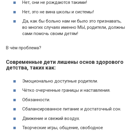
Нет, они не рождаются такими!
Нет, это не вина школы и системы!
Да, как бы больно нам ни было это признавать,
во многих случаях именно МЫ, родители, должны
сами помочь своим детям!
В чём проблема?
Современные дети лишены основ здорового
детства, таких как:
Эмоционально доступные родители.
Чётко очерченные границы и наставления.
Обязанности.
Сбалансированное питание и достаточный сон.
Движение и свежий воздух.
Творческие игры, общение, свободное