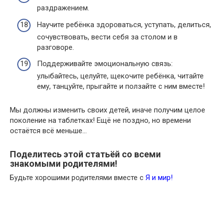
раздражением.
Научите ребёнка здороваться, уступать, делиться,
сочувствовать, вести себя за столом и в
разговоре.
Поддерживайте эмоциональную связь:
улыбайтесь, целуйте, щекочите ребёнка, читайте
ему, танцуйте, прыгайте и ползайте с ним вместе!
Мы должны изменить своих детей, иначе получим целое
поколение на таблетках! Ещё не поздно, но времени
остаётся всё меньше…
Поделитесь этой статьёй со всеми
знакомыми родителями!
Будьте хорошими родителями вместе с
Я и мир!