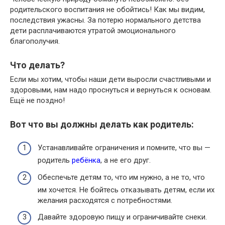
родительского воспитания не обойтись! Как мы видим,
последствия ужасны. За потерю нормального детства
дети расплачиваются утратой эмоционального
благополучия.
Что делать?
Если мы хотим, чтобы наши дети выросли счастливыми и
здоровыми, нам надо проснуться и вернуться к основам.
Ещё не поздно!
Вот что вы должны делать как родитель:
Устанавливайте ограничения и помните, что вы —
родитель
ребёнка
, а не его друг.
Обеспечьте детям то, что им нужно, а не то, что
им хочется. Не бойтесь отказывать детям, если их
желания расходятся с потребностями.
Давайте здоровую пищу и ограничивайте снеки.