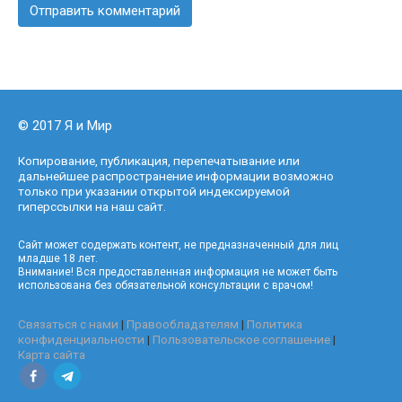
© 2017 Я и Мир
Копирование, публикация, перепечатывание или
дальнейшее распространение информации возможно
только при указании открытой индексируемой
гиперссылки на наш сайт.
Сайт может содержать контент, не предназначенный для лиц
младше 18 лет.
Внимание! Вся предоставленная информация не может быть
использована без обязательной консультации с врачом!
Связаться с нами
|
Правообладателям
|
Политика
конфиденциальности
|
Пользовательское соглашение
|
Карта сайта