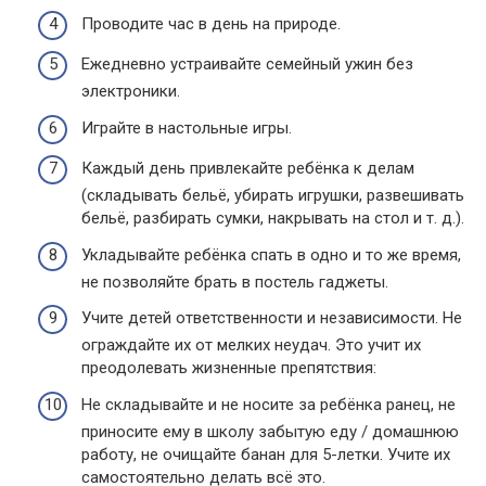
Проводите час в день на природе.
Ежедневно устраивайте семейный ужин без
электроники.
Играйте в настольные игры.
Каждый день привлекайте ребёнка к делам
(складывать бельё, убирать игрушки, развешивать
бельё, разбирать сумки, накрывать на стол и т. д.).
Укладывайте ребёнка спать в одно и то же время,
не позволяйте брать в постель гаджеты.
Учите детей ответственности и независимости. Не
ограждайте их от мелких неудач. Это учит их
преодолевать жизненные препятствия:
Не складывайте и не носите за ребёнка ранец, не
приносите ему в школу забытую еду / домашнюю
работу, не очищайте банан для 5-летки. Учите их
самостоятельно делать всё это.