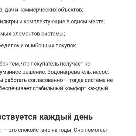
в, дач и коммерческих объектов;
фильтры и комплектующие в одном месте;
имых элементов системы;
ределок и ошибочных покупок.
н тем, что покупатель получает не
уманное решение. Водонагреватель, насос,
работать согласованно — тогда система не
обеспечивает стабильный комфорт каждый
вствуется каждый день
— это спокойствие на годы. Оно помогает