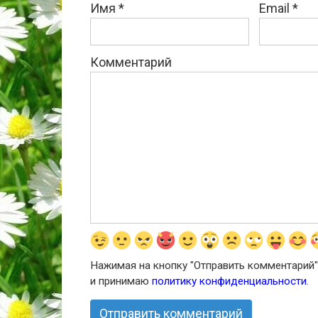
Имя
*
Email
*
Комментарий
Нажимая на кнопку "Отправить комментарий"
и принимаю
политику конфиденциальности
.