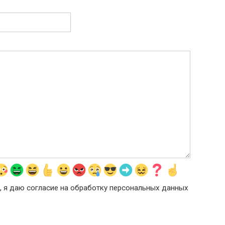
, я даю согласие на обработку персональных данных