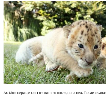
Ах. Мое сердце тает от одного взгляда на них. Такие симпа