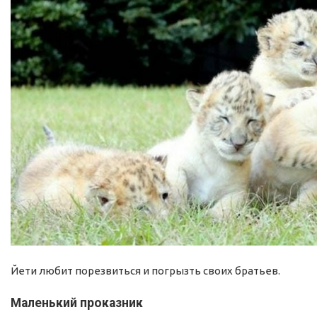
Йети любит порезвиться и погрызть своих братьев.
Маленький проказник