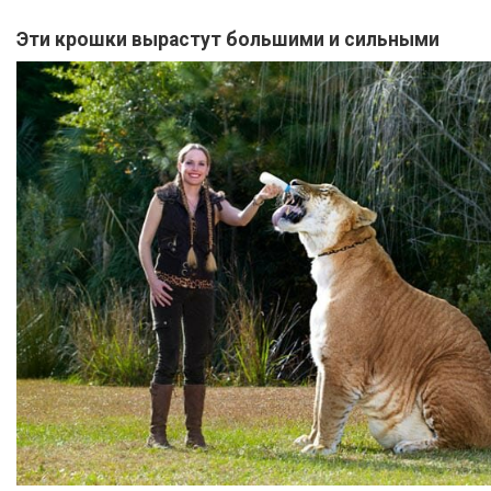
Эти крошки вырастут большими и сильными