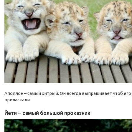
Аполлон – самый хитрый. Он всегда выпрашивает чтоб его
приласкали.
Йети – самый большой проказник