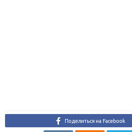
Поделиться на Facebook