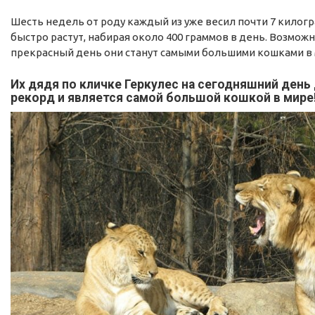
Шесть недель от роду каждый из уже весил почти 7 килогр
быстро растут, набирая около 400 граммов в день. Возможн
прекрасный день они станут самыми большими кошками в 
Их дядя по кличке Геркулес на сегодняшний ден
рекорд и является самой большой кошкой в мире