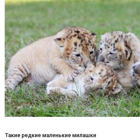
Такие редкие маленькие милашки