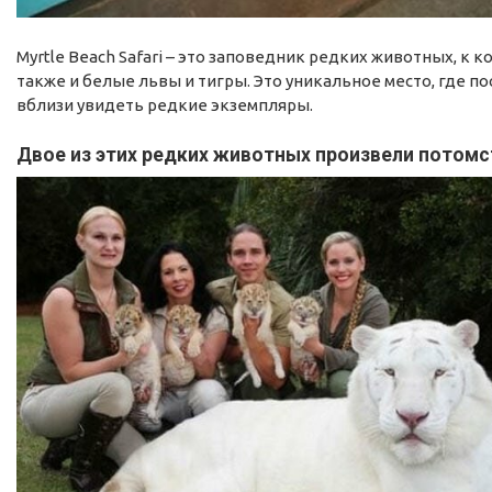
Myrtle Beach Safari – это заповедник редких животных, к 
также и белые львы и тигры. Это уникальное место, где п
вблизи увидеть редкие экземпляры.
Двое из этих редких животных произвели потом