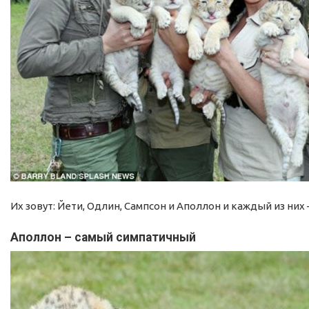
Их зовут: Йети, Одлин, Сампсон и Аполлон и каждый из них 
Аполлон – самый симпатичный